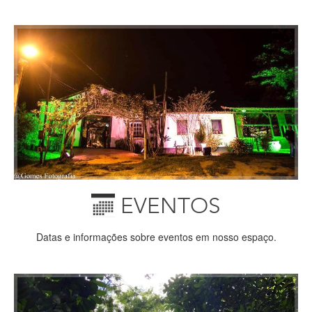
EVENTOS
Datas e informações sobre eventos em nosso espaço.