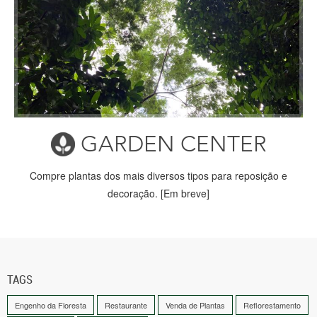
GARDEN CENTER
Compre plantas dos mais diversos tipos para reposição e
decoração. [Em breve]
TAGS
Engenho da Floresta
Restaurante
Venda de Plantas
Reflorestamento